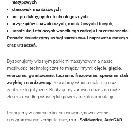
nietypowych,
stanowisk montażowych,
linii produkcyjnych i technologicznych,
przyrządów spawalniczych, montażowych i innych,
konstrukcji stalowych wszelkiego rodzaju i przeznaczenia.
Ponadto świadczymy usługi serwisowe i naprawcze maszyn
oraz urządzeń.
Dysponujemy własnym parkiem maszynowym a nasze
możliwości technologiczne to między innymi:
cięcie, gięcie,
wiercenie, gwintowanie, toczenie, frezowanie, spawanie stali
zwykłej i nierdzewnej.
Posiadamy własną malarnię oraz
zaplecze logistyczne. Realizujemy zarówno duże jak i małe
zlecenia, według własnej lub powierzonej dokumentacji.
Pracujemy w oparciu o licencjonowane, nowoczesne
oprogramowanie komputerowe, m.in.
Solidworks, AutoCAD.