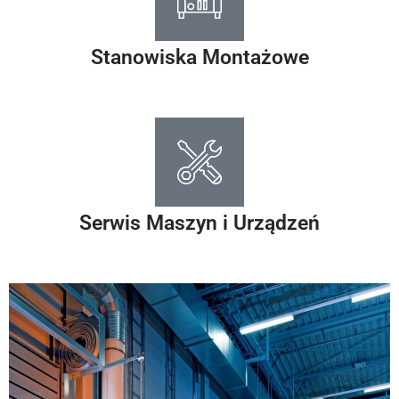
Stanowiska Montażowe
Serwis Maszyn i Urządzeń