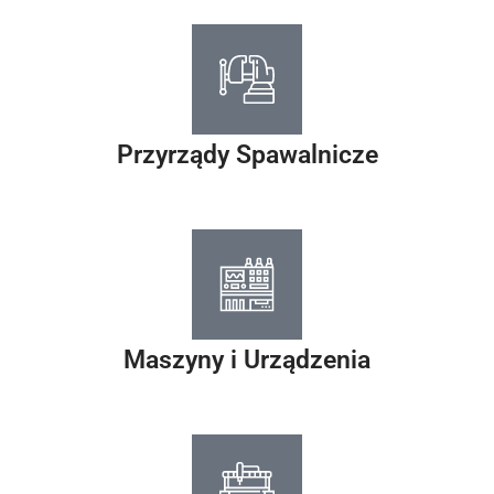
Przyrządy Spawalnicze
Maszyny i Urządzenia