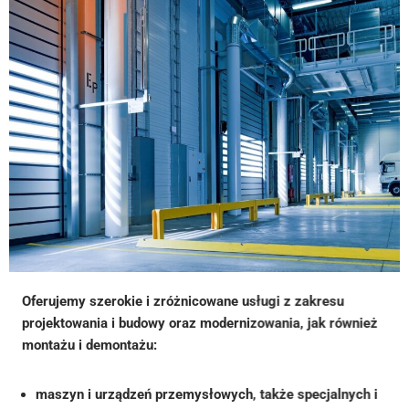
Oferujemy szerokie i zróżnicowane usługi z zakresu
projektowania i budowy oraz modernizowania, jak również
montażu i demontażu:
maszyn i urządzeń przemysłowych, także specjalnych i